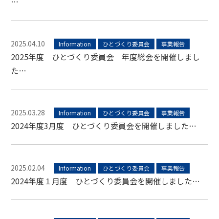
…
2025.04.10
Information
ひとづくり委員会
事業報告
2025年度 ひとづくり委員会 年度総会を開催しまし
た…
2025.03.28
Information
ひとづくり委員会
事業報告
2024年度3月度 ひとづくり委員会を開催しました…
2025.02.04
Information
ひとづくり委員会
事業報告
2024年度１月度 ひとづくり委員会を開催しました…