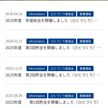
2026.04.14
Information
ひとづくり委員会
事業報告
2025年度 年度総会を開催しました（ひとづくり）…
2026.03.23
Information
ひとづくり委員会
事業報告
2025年度 第3回例会を開催しました（ひとづくり）…
2025.12.15
Information
ひとづくり委員会
事業報告
2025年度 第2回例会を開催しました（ひとづくり）…
2025.08.28
Information
ひとづくり委員会
事業報告
2025年度 第1回例会を開催しました（ひとづくり）