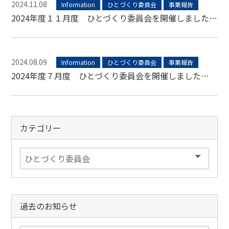
2024.11.08
Information
ひとづくり委員会
事業報告
2024年度１１月度 ひとづくり委員会を開催しました…
2024.08.09
Information
ひとづくり委員会
事業報告
2024年度７月度 ひとづくり委員会を開催しました…
カテゴリー
過去のお知らせ