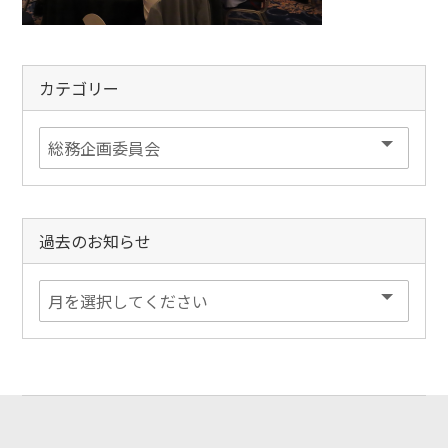
カテゴリー
過去のお知らせ