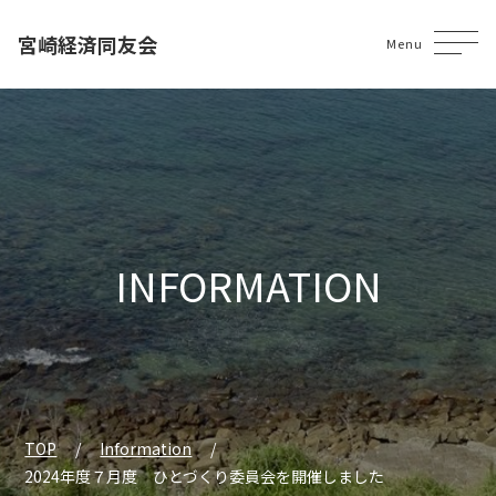
宮崎経済同友会
Menu
INFORMATION
TOP
Information
2024年度７月度 ひとづくり委員会を開催しました