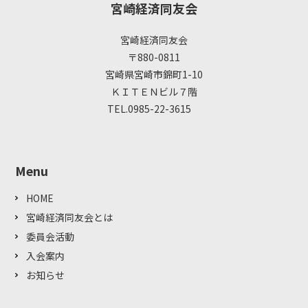
宮崎経済同友会
宮崎経済同友会
〒880-0811
宮崎県宮崎市錦町1-10
ＫＩＴＥＮビル７階
TEL.0985-22-3615
Menu
HOME
宮崎経済同友会とは
委員会活動
入会案内
お知らせ