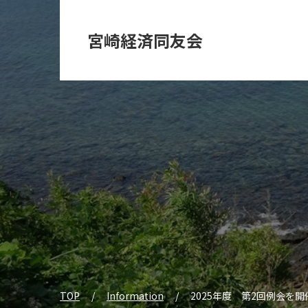
宮崎経済同友会
TOP
Information
2025年度 第2回例会を