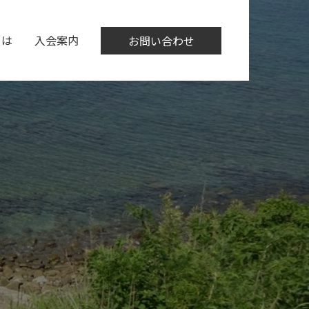
とは
入会案内
お問い合わせ