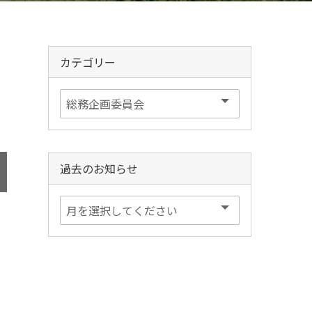
カテゴリー
過去のお知らせ